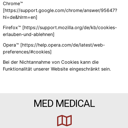
Chrome™
[https://support.google.com/chrome/answer/95647?
hl=de&hlrm=en]
Firefox™ [https://support.mozilla.org/de/kb/cookies-
erlauben-und-ablehnen]
Opera™ [https://help.opera.com/de/latest/web-
preferences/#cookies]
Bei der Nichtannahme von Cookies kann die
Funktionalität unserer Website eingeschränkt sein.
MED MEDICAL