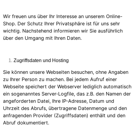
Wir freuen uns über Ihr Interesse an unserem Online-
Shop. Der Schutz Ihrer Privatsphäre ist für uns sehr
wichtig. Nachstehend informieren wir Sie ausführlich
über den Umgang mit Ihren Daten.
Zugriffsdaten und Hosting
Sie können unsere Webseiten besuchen, ohne Angaben
zu Ihrer Person zu machen. Bei jedem Aufruf einer
Webseite speichert der Webserver lediglich automatisch
ein sogenanntes Server-Logfile, das z.B. den Namen der
angeforderten Datei, Ihre IP-Adresse, Datum und
Uhrzeit des Abrufs, übertragene Datenmenge und den
anfragenden Provider (Zugriffsdaten) enthält und den
Abruf dokumentiert.