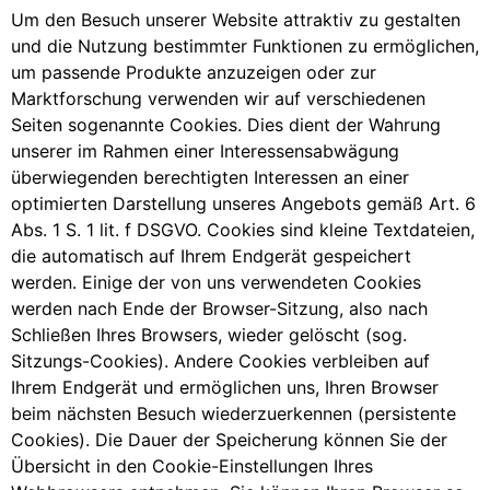
Um den Besuch unserer Website attraktiv zu gestalten
und die Nutzung bestimmter Funktionen zu ermöglichen,
um passende Produkte anzuzeigen oder zur
Marktforschung verwenden wir auf verschiedenen
Seiten sogenannte Cookies. Dies dient der Wahrung
unserer im Rahmen einer Interessensabwägung
überwiegenden berechtigten Interessen an einer
optimierten Darstellung unseres Angebots gemäß Art. 6
Abs. 1 S. 1 lit. f DSGVO. Cookies sind kleine Textdateien,
die automatisch auf Ihrem Endgerät gespeichert
werden. Einige der von uns verwendeten Cookies
werden nach Ende der Browser-Sitzung, also nach
Schließen Ihres Browsers, wieder gelöscht (sog.
Sitzungs-Cookies). Andere Cookies verbleiben auf
Ihrem Endgerät und ermöglichen uns, Ihren Browser
beim nächsten Besuch wiederzuerkennen (persistente
Cookies). Die Dauer der Speicherung können Sie der
Übersicht in den Cookie-Einstellungen Ihres