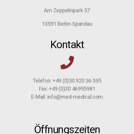
Am Zeppelinpark 57
13591 Berlin-Spandau
Kontakt
Telefon: +49 (0)30 920 36 595
Fax: +49 (0)30 46995981
E-Mail: info@med-medical.com
Öffnungszeiten