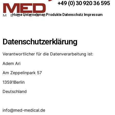
+49 (0) 30 920 36 595
Home
Unternehmen
Produkte
Datenschutz
Impressum
Datenschutzerklärung
Verantwortlicher für die Datenverarbeitung ist:
Adem Ari
Am Zeppelinpark 57
13591Berlin
Deutschland
info@med-medical.de