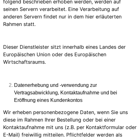
folgend beschrieben erhoben werden, werden auf
seinen Servern verarbeitet. Eine Verarbeitung auf
anderen Servern findet nur in dem hier erläuterten
Rahmen statt.
Dieser Dienstleister sitzt innerhalb eines Landes der
Europäischen Union oder des Europäischen
Wirtschaftsraums.
Datenerhebung und -verwendung zur
Vertragsabwicklung, Kontaktaufnahme und bei
Eröffnung eines Kundenkontos
Wir erheben personenbezogene Daten, wenn Sie uns
diese im Rahmen Ihrer Bestellung oder bei einer
Kontaktaufnahme mit uns (z.B. per Kontaktformular oder
E-Mail) freiwillig mitteilen. Pflichtfelder werden als