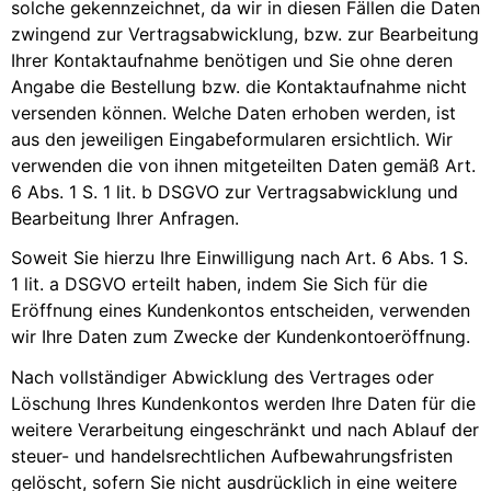
solche gekennzeichnet, da wir in diesen Fällen die Daten
zwingend zur Vertragsabwicklung, bzw. zur Bearbeitung
Ihrer Kontaktaufnahme benötigen und Sie ohne deren
Angabe die Bestellung bzw. die Kontaktaufnahme nicht
versenden können. Welche Daten erhoben werden, ist
aus den jeweiligen Eingabeformularen ersichtlich. Wir
verwenden die von ihnen mitgeteilten Daten gemäß Art.
6 Abs. 1 S. 1 lit. b DSGVO zur Vertragsabwicklung und
Bearbeitung Ihrer Anfragen.
Soweit Sie hierzu Ihre Einwilligung nach Art. 6 Abs. 1 S.
1 lit. a DSGVO erteilt haben, indem Sie Sich für die
Eröffnung eines Kundenkontos entscheiden, verwenden
wir Ihre Daten zum Zwecke der Kundenkontoeröffnung.
Nach vollständiger Abwicklung des Vertrages oder
Löschung Ihres Kundenkontos werden Ihre Daten für die
weitere Verarbeitung eingeschränkt und nach Ablauf der
steuer- und handelsrechtlichen Aufbewahrungsfristen
gelöscht, sofern Sie nicht ausdrücklich in eine weitere