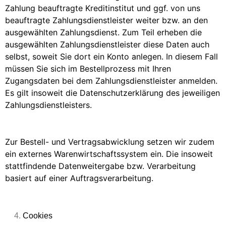
Zahlung beauftragte Kreditinstitut und ggf. von uns
beauftragte Zahlungsdienstleister weiter bzw. an den
ausgewählten Zahlungsdienst. Zum Teil erheben die
ausgewählten Zahlungsdienstleister diese Daten auch
selbst, soweit Sie dort ein Konto anlegen. In diesem Fall
müssen Sie sich im Bestellprozess mit Ihren
Zugangsdaten bei dem Zahlungsdienstleister anmelden.
Es gilt insoweit die Datenschutzerklärung des jeweiligen
Zahlungsdienstleisters.
Zur Bestell- und Vertragsabwicklung setzen wir zudem
ein externes Warenwirtschaftssystem ein. Die insoweit
stattfindende Datenweitergabe bzw. Verarbeitung
basiert auf einer Auftragsverarbeitung.
Cookies