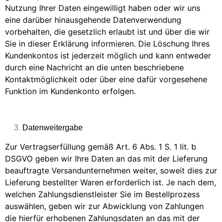
Nutzung Ihrer Daten eingewilligt haben oder wir uns
eine darüber hinausgehende Datenverwendung
vorbehalten, die gesetzlich erlaubt ist und über die wir
Sie in dieser Erklärung informieren. Die Löschung Ihres
Kundenkontos ist jederzeit möglich und kann entweder
durch eine Nachricht an die unten beschriebene
Kontaktmöglichkeit oder über eine dafür vorgesehene
Funktion im Kundenkonto erfolgen.
Datenweitergabe
Zur Vertragserfüllung gemäß Art. 6 Abs. 1 S. 1 lit. b
DSGVO geben wir Ihre Daten an das mit der Lieferung
beauftragte Versandunternehmen weiter, soweit dies zur
Lieferung bestellter Waren erforderlich ist. Je nach dem,
welchen Zahlungsdienstleister Sie im Bestellprozess
auswählen, geben wir zur Abwicklung von Zahlungen
die hierfür erhobenen Zahlungsdaten an das mit der