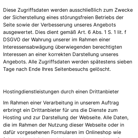
Diese Zugriffsdaten werden ausschließlich zum Zwecke
der Sicherstellung eines störungsfreien Betriebs der
Seite sowie der Verbesserung unseres Angebots
ausgewertet. Dies dient gemäß Art. 6 Abs. 1 S. 1 lit. f
DSGVO der Wahrung unserer im Rahmen einer
Interessensabwägung überwiegenden berechtigten
Interessen an einer korrekten Darstellung unseres
Angebots. Alle Zugriffsdaten werden spätestens sieben
Tage nach Ende Ihres Seitenbesuchs gelöscht.
Hostingdienstleistungen durch einen Drittanbieter
Im Rahmen einer Verarbeitung in unserem Auftrag
erbringt ein Drittanbieter für uns die Dienste zum
Hosting und zur Darstellung der Webseite. Alle Daten,
die im Rahmen der Nutzung dieser Webseite oder in
dafür vorgesehenen Formularen im Onlineshop wie