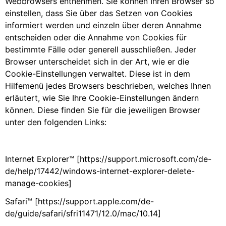
Webbrowsers entnehmen. Sie können Ihren Browser so
einstellen, dass Sie über das Setzen von Cookies
informiert werden und einzeln über deren Annahme
entscheiden oder die Annahme von Cookies für
bestimmte Fälle oder generell ausschließen. Jeder
Browser unterscheidet sich in der Art, wie er die
Cookie-Einstellungen verwaltet. Diese ist in dem
Hilfemenü jedes Browsers beschrieben, welches Ihnen
erläutert, wie Sie Ihre Cookie-Einstellungen ändern
können. Diese finden Sie für die jeweiligen Browser
unter den folgenden Links:
Internet Explorer™ [https://support.microsoft.com/de-
de/help/17442/windows-internet-explorer-delete-
manage-cookies]
Safari™ [https://support.apple.com/de-
de/guide/safari/sfri11471/12.0/mac/10.14]